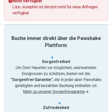
Nicht verfügbar
Liza-Josephin ist derzeit nicht für neue Anfragen
verfügbar.
Buche immer direkt über die Pawshake
Plattform
Sorgenfreiheit
Um Dein Haustier vor möglichen, unerwarteten
Ereignissen zu schützen, bieten wir die
"Sorgenfrei-Garantie"
, die in jeder über Pawshake
getätigten und bezahlten Buchung enthalten ist.
Mehr zu unserer Sorgenfreigarantie
Zufriedenheit