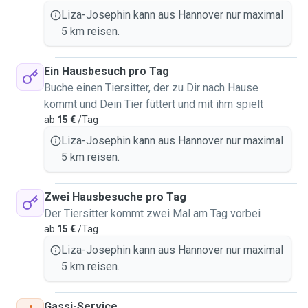
Liza-Josephin kann aus Hannover nur maximal
5 km reisen.
Ein Hausbesuch pro Tag
Buche einen Tiersitter, der zu Dir nach Hause
kommt und Dein Tier füttert und mit ihm spielt
ab
15 €
/Tag
Liza-Josephin kann aus Hannover nur maximal
5 km reisen.
Zwei Hausbesuche pro Tag
Der Tiersitter kommt zwei Mal am Tag vorbei
ab
15 €
/Tag
Liza-Josephin kann aus Hannover nur maximal
5 km reisen.
Gassi-Service