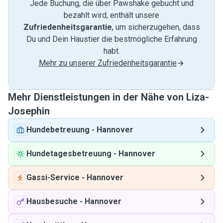
Jede Buchung, die über Pawshake gebucht und
bezahlt wird, enthält unsere
Zufriedenheitsgarantie
, um sicherzugehen, dass
Du und Dein Haustier die bestmögliche Erfahrung
habt.
Mehr zu unserer Zufriedenheitsgarantie
Mehr Dienstleistungen in der Nähe von Liza-
Josephin
Hundebetreuung
-
Hannover
Hundetagesbetreuung
-
Hannover
Gassi-Service
-
Hannover
Hausbesuche
-
Hannover