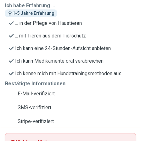
Ich habe Erfahrung ...
1-5 Jahre Erfahrung
... in der Pflege von Haustieren
... mit Tieren aus dem Tierschutz
Ich kann eine 24-Stunden-Aufsicht anbieten
Ich kann Medikamente oral verabreichen
Ich kenne mich mit Hundetrainingsmethoden aus
Bestätigte Informationen
E-Mail-verifiziert
SMS-verifiziert
Stripe-verifiziert