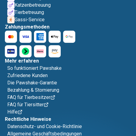
Katzenbetreuung
Tierbetreuung
Gassi-Service
Zahlungsmethoden
Mehr erfahren
So funktioniert Pawshake
Zufriedene Kunden
Die Pawshake-Garantie
Bezahlung & Stornierung
FAQ für Tierbesitzer
FAQ für Tiersitter
Hilfe
Rechtliche Hinweise
Datenschutz- und Cookie-Richtlinie
Allgemeine Geschäftsbedingungen