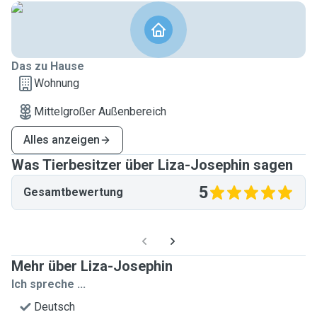
Das zu Hause
Wohnung
Mittelgroßer Außenbereich
Alles anzeigen
Was Tierbesitzer über Liza-Josephin sagen
5
Gesamtbewertung
Mehr über Liza-Josephin
Ich spreche ...
Deutsch