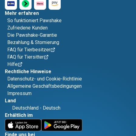
Mehr erfahren
So funktioniert Pawshake
Zufriedene Kunden
Die Pawshake-Garantie
Bezahlung & Stornierung
FAQ für Tierbesitzer
FAQ für Tiersitter
Hilfe
Rechtliche Hinweise
Datenschutz- und Cookie-Richtlinie
Allgemeine Geschäftsbedingungen
Impressum
Land
Deutschland
-
Deutsch
Erhältlich im
Finde uns bei