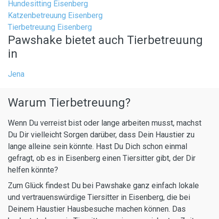
Hundesitting Eisenberg
Katzenbetreuung Eisenberg
Tierbetreuung Eisenberg
Pawshake bietet auch Tierbetreuung
in
Jena
Warum Tierbetreuung?
Wenn Du verreist bist oder lange arbeiten musst, machst
Du Dir vielleicht Sorgen darüber, dass Dein Haustier zu
lange alleine sein könnte. Hast Du Dich schon einmal
gefragt, ob es in Eisenberg einen Tiersitter gibt, der Dir
helfen könnte?
Zum Glück findest Du bei Pawshake ganz einfach lokale
und vertrauenswürdige Tiersitter in Eisenberg, die bei
Deinem Haustier Hausbesuche machen können. Das