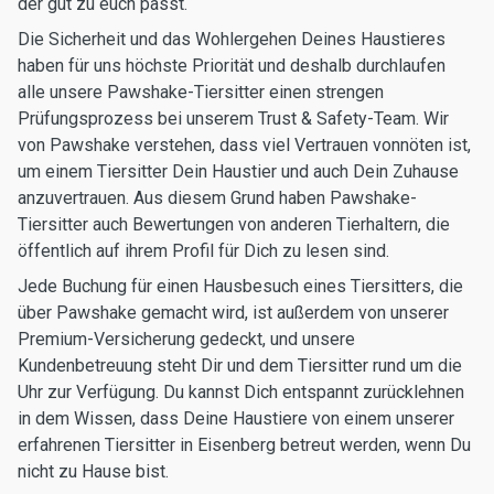
der gut zu euch passt.
Die Sicherheit und das Wohlergehen Deines Haustieres
haben für uns höchste Priorität und deshalb durchlaufen
alle unsere Pawshake-Tiersitter einen strengen
Prüfungsprozess bei unserem Trust & Safety-Team. Wir
von Pawshake verstehen, dass viel Vertrauen vonnöten ist,
um einem Tiersitter Dein Haustier und auch Dein Zuhause
anzuvertrauen. Aus diesem Grund haben Pawshake-
Tiersitter auch Bewertungen von anderen Tierhaltern, die
öffentlich auf ihrem Profil für Dich zu lesen sind.
Jede Buchung für einen Hausbesuch eines Tiersitters, die
über Pawshake gemacht wird, ist außerdem von unserer
Premium-Versicherung gedeckt, und unsere
Kundenbetreuung steht Dir und dem Tiersitter rund um die
Uhr zur Verfügung. Du kannst Dich entspannt zurücklehnen
in dem Wissen, dass Deine Haustiere von einem unserer
erfahrenen Tiersitter in Eisenberg betreut werden, wenn Du
nicht zu Hause bist.