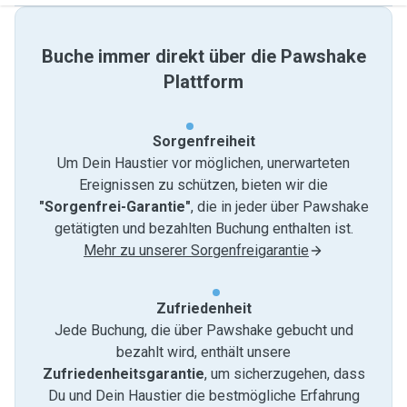
Buche immer direkt über die Pawshake
Plattform
Sorgenfreiheit
Um Dein Haustier vor möglichen, unerwarteten
Ereignissen zu schützen, bieten wir die
"Sorgenfrei-Garantie"
, die in jeder über Pawshake
getätigten und bezahlten Buchung enthalten ist.
Mehr zu unserer Sorgenfreigarantie
Zufriedenheit
Jede Buchung, die über Pawshake gebucht und
bezahlt wird, enthält unsere
Zufriedenheitsgarantie
, um sicherzugehen, dass
Du und Dein Haustier die bestmögliche Erfahrung