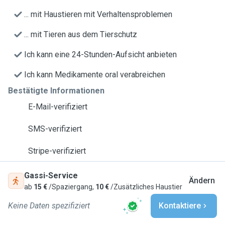
... mit Haustieren mit Verhaltensproblemen
... mit Tieren aus dem Tierschutz
Ich kann eine 24-Stunden-Aufsicht anbieten
Ich kann Medikamente oral verabreichen
Bestätigte Informationen
E-Mail-verifiziert
SMS-verifiziert
Stripe-verifiziert
Gassi-Service
Ändern
ab
15 €
/Spaziergang,
10 €
/Zusätzliches Haustier
Keine Daten spezifiziert
Kontaktiere