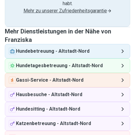
habt.
Mehr zu unserer Zufriedenheitsgarantie
Mehr Dienstleistungen in der Nähe von
Franziska
Hundebetreuung
-
Altstadt-Nord
Hundetagesbetreuung
-
Altstadt-Nord
Gassi-Service
-
Altstadt-Nord
Hausbesuche
-
Altstadt-Nord
Hundesitting
-
Altstadt-Nord
Katzenbetreuung
-
Altstadt-Nord