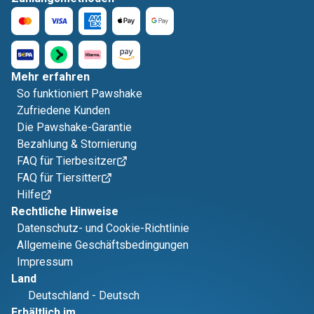
Mehr erfahren
So funktioniert Pawshake
Zufriedene Kunden
Die Pawshake-Garantie
Bezahlung & Stornierung
FAQ für Tierbesitzer
FAQ für Tiersitter
Hilfe
Rechtliche Hinweise
Datenschutz- und Cookie-Richtlinie
Allgemeine Geschäftsbedingungen
Impressum
Land
Deutschland
-
Deutsch
Erhältlich im