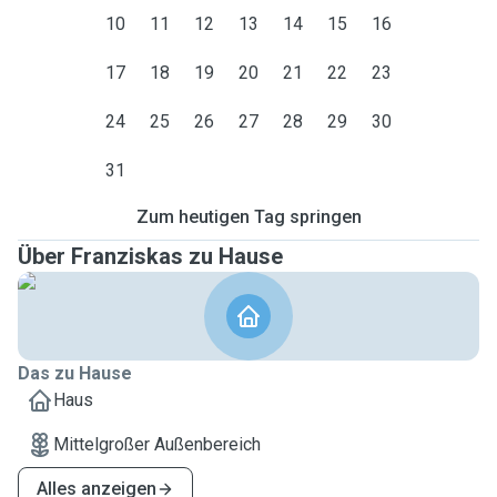
10
11
12
13
14
15
16
17
18
19
20
21
22
23
24
25
26
27
28
29
30
31
Zum heutigen Tag springen
Über Franziskas zu Hause
Das zu Hause
Haus
Mittelgroßer Außenbereich
Alles anzeigen