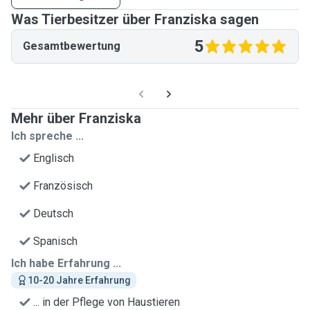
Was Tierbesitzer über Franziska sagen
5
Gesamtbewertung
Mehr über Franziska
Ich spreche ...
Englisch
Französisch
Deutsch
Spanisch
Ich habe Erfahrung ...
10-20 Jahre Erfahrung
... in der Pflege von Haustieren