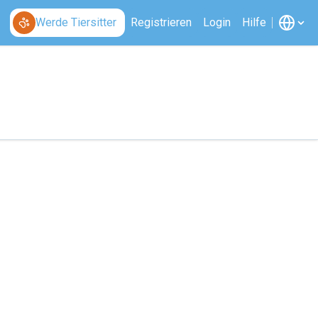
Werde Tiersitter
Registrieren
Login
Hilfe