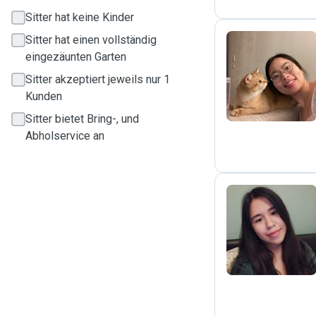
Sitter hat keine Kinder
Sitter hat einen vollständig
eingezäunten Garten
T
Sitter akzeptiert jeweils nur 1
Kunden
Sitter bietet Bring-, und
Abholservice an
A