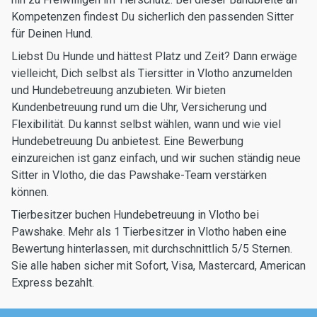
Kompetenzen findest Du sicherlich den passenden Sitter
für Deinen Hund.
Liebst Du Hunde und hättest Platz und Zeit? Dann erwäge
vielleicht, Dich selbst als Tiersitter in Vlotho anzumelden
und Hundebetreuung anzubieten. Wir bieten
Kundenbetreuung rund um die Uhr, Versicherung und
Flexibilität. Du kannst selbst wählen, wann und wie viel
Hundebetreuung Du anbietest. Eine Bewerbung
einzureichen ist ganz einfach, und wir suchen ständig neue
Sitter in Vlotho, die das Pawshake-Team verstärken
können.
Tierbesitzer buchen Hundebetreuung in Vlotho bei
Pawshake. Mehr als 1 Tierbesitzer in Vlotho haben eine
Bewertung hinterlassen, mit durchschnittlich 5/5 Sternen.
Sie alle haben sicher mit Sofort, Visa, Mastercard, American
Express bezahlt.