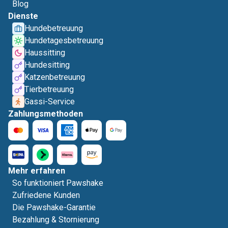
Blog
Dienste
Hundebetreuung
Hundetagesbetreuung
Haussitting
Hundesitting
Katzenbetreuung
Tierbetreuung
Gassi-Service
Zahlungsmethoden
Mehr erfahren
So funktioniert Pawshake
Zufriedene Kunden
Die Pawshake-Garantie
Bezahlung & Stornierung