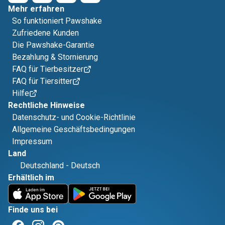
Mehr erfahren
So funktioniert Pawshake
Zufriedene Kunden
Die Pawshake-Garantie
Bezahlung & Stornierung
FAQ für Tierbesitzer
FAQ für Tiersitter
Hilfe
Rechtliche Hinweise
Datenschutz- und Cookie-Richtlinie
Allgemeine Geschäftsbedingungen
Impressum
Land
Deutschland
-
Deutsch
Erhältlich im
Finde uns bei