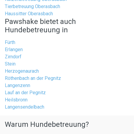
Tierbetreuung Oberasbach
Haussitter Oberasbach
Pawshake bietet auch
Hundebetreuung in
Fürth
Erlangen
Zirndorf
Stein
Herzogenaurach
Röthenbach an der Pegnitz
Langenzenn
Lauf an der Pegnitz
Heilsbronn
Langensendelbach
Warum Hundebetreuung?