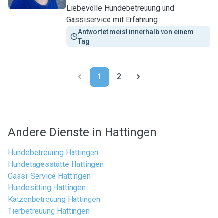
Liebevolle Hundebetreuung und
Gassiservice mit Erfahrung
Antwortet meist innerhalb von einem 
Tag
1
2
Andere Dienste in Hattingen
Hundebetreuung Hattingen
Hundetagesstätte Hattingen
Gassi-Service Hattingen
Hundesitting Hattingen
Katzenbetreuung Hattingen
Tierbetreuung Hattingen