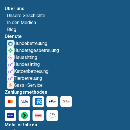
Über uns
Unsere Geschichte
In den Medien
Blog
Dienste
Hundebetreuung
Hundetagesbetreuung
Haussitting
Hundesitting
Katzenbetreuung
Tierbetreuung
Gassi-Service
Zahlungsmethoden
Mehr erfahren