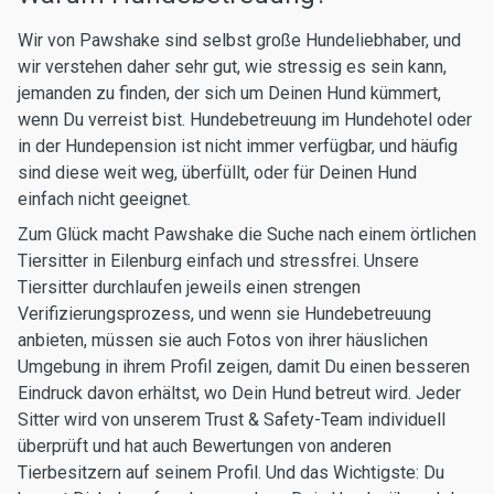
Wir von Pawshake sind selbst große Hundeliebhaber, und
wir verstehen daher sehr gut, wie stressig es sein kann,
jemanden zu finden, der sich um Deinen Hund kümmert,
wenn Du verreist bist. Hundebetreuung im Hundehotel oder
in der Hundepension ist nicht immer verfügbar, und häufig
sind diese weit weg, überfüllt, oder für Deinen Hund
einfach nicht geeignet.
Zum Glück macht Pawshake die Suche nach einem örtlichen
Tiersitter in Eilenburg einfach und stressfrei. Unsere
Tiersitter durchlaufen jeweils einen strengen
Verifizierungsprozess, und wenn sie Hundebetreuung
anbieten, müssen sie auch Fotos von ihrer häuslichen
Umgebung in ihrem Profil zeigen, damit Du einen besseren
Eindruck davon erhältst, wo Dein Hund betreut wird. Jeder
Sitter wird von unserem Trust & Safety-Team individuell
überprüft und hat auch Bewertungen von anderen
Tierbesitzern auf seinem Profil. Und das Wichtigste: Du