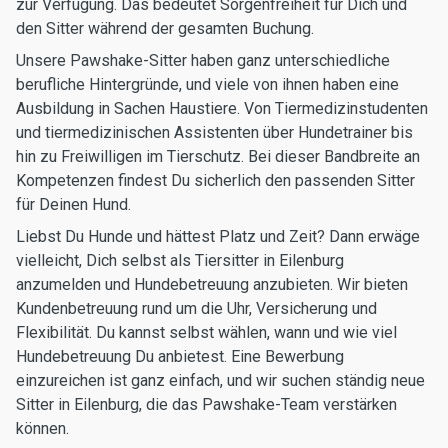
zur Verfügung. Das bedeutet Sorgenfreiheit für Dich und
den Sitter während der gesamten Buchung.
Unsere Pawshake-Sitter haben ganz unterschiedliche
berufliche Hintergründe, und viele von ihnen haben eine
Ausbildung in Sachen Haustiere. Von Tiermedizinstudenten
und tiermedizinischen Assistenten über Hundetrainer bis
hin zu Freiwilligen im Tierschutz. Bei dieser Bandbreite an
Kompetenzen findest Du sicherlich den passenden Sitter
für Deinen Hund.
Liebst Du Hunde und hättest Platz und Zeit? Dann erwäge
vielleicht, Dich selbst als Tiersitter in Eilenburg
anzumelden und Hundebetreuung anzubieten. Wir bieten
Kundenbetreuung rund um die Uhr, Versicherung und
Flexibilität. Du kannst selbst wählen, wann und wie viel
Hundebetreuung Du anbietest. Eine Bewerbung
einzureichen ist ganz einfach, und wir suchen ständig neue
Sitter in Eilenburg, die das Pawshake-Team verstärken
können.