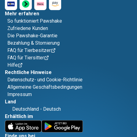
Mehr erfahren
So funktioniert Pawshake
Zufriedene Kunden
Die Pawshake-Garantie
Bezahlung & Stornierung
FAQ für Tierbesitzer
FAQ für Tiersitter
Hilfe
Rechtliche Hinweise
Datenschutz- und Cookie-Richtlinie
Allgemeine Geschäftsbedingungen
Impressum
Land
Deutschland
-
Deutsch
Erhältlich im
Finde uns bei