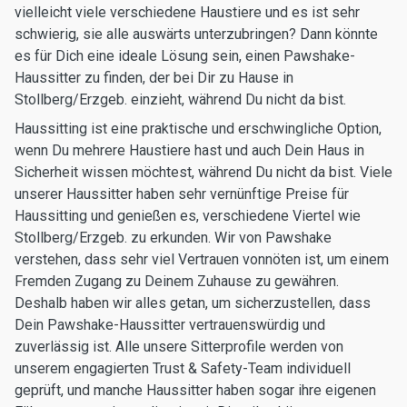
vielleicht viele verschiedene Haustiere und es ist sehr
schwierig, sie alle auswärts unterzubringen? Dann könnte
es für Dich eine ideale Lösung sein, einen Pawshake-
Haussitter zu finden, der bei Dir zu Hause in
Stollberg/Erzgeb. einzieht, während Du nicht da bist.
Haussitting ist eine praktische und erschwingliche Option,
wenn Du mehrere Haustiere hast und auch Dein Haus in
Sicherheit wissen möchtest, während Du nicht da bist. Viele
unserer Haussitter haben sehr vernünftige Preise für
Haussitting und genießen es, verschiedene Viertel wie
Stollberg/Erzgeb. zu erkunden. Wir von Pawshake
verstehen, dass sehr viel Vertrauen vonnöten ist, um einem
Fremden Zugang zu Deinem Zuhause zu gewähren.
Deshalb haben wir alles getan, um sicherzustellen, dass
Dein Pawshake-Haussitter vertrauenswürdig und
zuverlässig ist. Alle unsere Sitterprofile werden von
unserem engagierten Trust & Safety-Team individuell
geprüft, und manche Haussitter haben sogar ihre eigenen