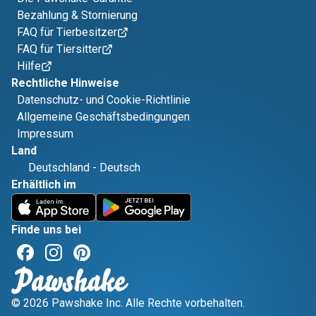
Bezahlung & Stornierung
FAQ für Tierbesitzer
FAQ für Tiersitter
Hilfe
Rechtliche Hinweise
Datenschutz- und Cookie-Richtlinie
Allgemeine Geschäftsbedingungen
Impressum
Land
Deutschland
-
Deutsch
Erhältlich im
Finde uns bei
© 2026 Pawshake Inc. Alle Rechte vorbehalten.