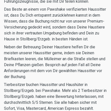
Führungszeugnisse, die sie mit Dir teilen können.
Das Beste an einem von Pawshake verifizierten Haussitter
ist, dass Du Dich entspannt zurücklehnen kannst in dem
Wissen, dass die Buchung nicht nur von unserer Premium-
Versicherung gedeckt wird, sondern dass Deine Haustiere
sich in ihrer vertrauten Umgebung befinden und Dein zu
Hause in Stollberg/Erzgeb. in besten Händen ist.
Neben der Betreuung Deiner Haustiere helfen Dir die
meisten unserer Haussitter gerne, indem sie Deinen
Briefkasten leeren, die Mülleimer an die Straße stellen und
Deine Pflanzen gießen. Besprich auf jeden Fall all Deine
Anforderungen mit dem von Dir gewählten Haussitter vor
der Buchung.
Tierbesitzer buchen Haussitter und Haushüter in
Stollberg/Erzgeb. bei Pawshake. Mehr als 2 Tierbesitzer in
Stollberg/Erzgeb. haben eine Bewertung hinterlassen, mit
durchschnittlich 5/5 Sternen. Sie alle haben sicher mit
Sofort, Visa, Mastercard, American Express bezahlt.