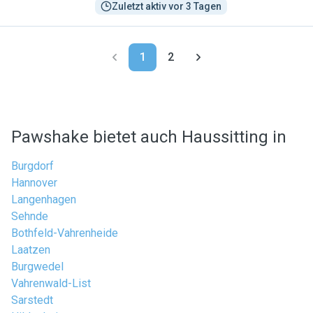
Zuletzt aktiv vor 3 Tagen
1
2
Pawshake bietet auch Haussitting in
Burgdorf
Hannover
Langenhagen
Sehnde
Bothfeld-Vahrenheide
Laatzen
Burgwedel
Vahrenwald-List
Sarstedt