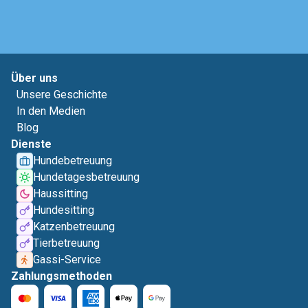
Über uns
Unsere Geschichte
In den Medien
Blog
Dienste
Hundebetreuung
Hundetagesbetreuung
Haussitting
Hundesitting
Katzenbetreuung
Tierbetreuung
Gassi-Service
Zahlungsmethoden