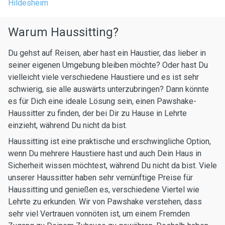
Hildesheim
Warum Haussitting?
Du gehst auf Reisen, aber hast ein Haustier, das lieber in
seiner eigenen Umgebung bleiben möchte? Oder hast Du
vielleicht viele verschiedene Haustiere und es ist sehr
schwierig, sie alle auswärts unterzubringen? Dann könnte
es für Dich eine ideale Lösung sein, einen Pawshake-
Haussitter zu finden, der bei Dir zu Hause in Lehrte
einzieht, während Du nicht da bist.
Haussitting ist eine praktische und erschwingliche Option,
wenn Du mehrere Haustiere hast und auch Dein Haus in
Sicherheit wissen möchtest, während Du nicht da bist. Viele
unserer Haussitter haben sehr vernünftige Preise für
Haussitting und genießen es, verschiedene Viertel wie
Lehrte zu erkunden. Wir von Pawshake verstehen, dass
sehr viel Vertrauen vonnöten ist, um einem Fremden