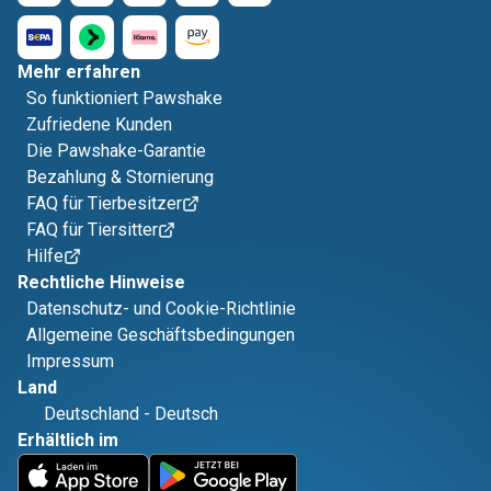
Mehr erfahren
So funktioniert Pawshake
Zufriedene Kunden
Die Pawshake-Garantie
Bezahlung & Stornierung
FAQ für Tierbesitzer
FAQ für Tiersitter
Hilfe
Rechtliche Hinweise
Datenschutz- und Cookie-Richtlinie
Allgemeine Geschäftsbedingungen
Impressum
Land
Deutschland
-
Deutsch
Erhältlich im