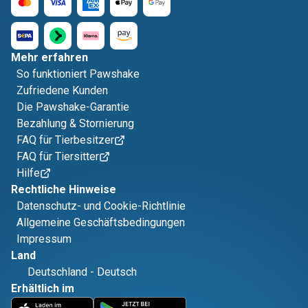
Mehr erfahren
So funktioniert Pawshake
Zufriedene Kunden
Die Pawshake-Garantie
Bezahlung & Stornierung
FAQ für Tierbesitzer
FAQ für Tiersitter
Hilfe
Rechtliche Hinweise
Datenschutz- und Cookie-Richtlinie
Allgemeine Geschäftsbedingungen
Impressum
Land
Deutschland
-
Deutsch
Erhältlich im