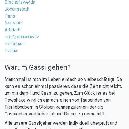
Bischofswerda
Johannstadt
Pirna
Neustadt
Altstadt
Großzschachwitz
Heidenau
Dohna
Warum Gassi gehen?
Manchmal ist man im Leben einfach so vielbeschäftigt. Da
kann es schon einmal passieren, dass die Zeit nicht reicht,
um mit dem Hund Gassi zu gehen. Zum Glück ist es bei
Pawshake wirklich einfach, einen von Tausenden von
Tierliebhabern in Stolpen kennenzulernen, der als
Gassigeher verfügbar ist und Dir nur zu gerne hilft.
Alle unsere Gassigeher werden individuell überprüft und