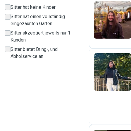
Sitter hat keine Kinder
Sitter hat einen vollständig
S
eingezäunten Garten
Sitter akzeptiert jeweils nur 1
Kunden
Sitter bietet Bring-, und
Abholservice an
D