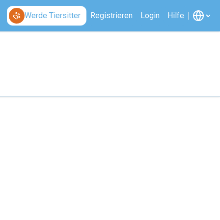
Werde Tiersitter
Registrieren
Login
Hilfe