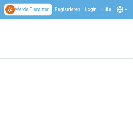
Werde Tiersitter
Registrieren
Login
Hilfe