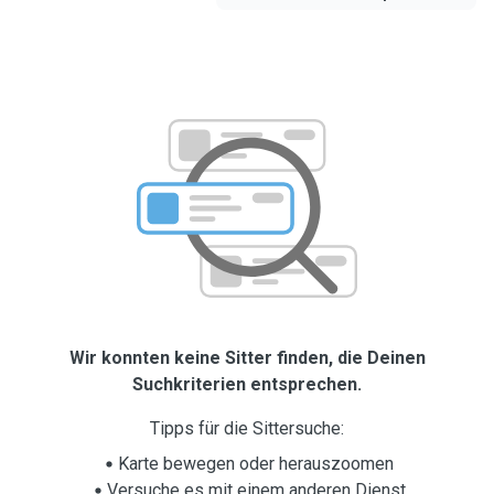
Wir konnten keine Sitter finden, die Deinen
Suchkriterien entsprechen.
Tipps für die Sittersuche:
Karte bewegen oder herauszoomen
Versuche es mit einem anderen Dienst