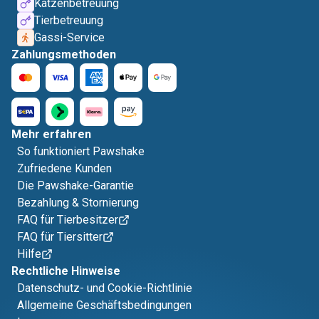
Katzenbetreuung
Tierbetreuung
Gassi-Service
Zahlungsmethoden
Mehr erfahren
So funktioniert Pawshake
Zufriedene Kunden
Die Pawshake-Garantie
Bezahlung & Stornierung
FAQ für Tierbesitzer
FAQ für Tiersitter
Hilfe
Rechtliche Hinweise
Datenschutz- und Cookie-Richtlinie
Allgemeine Geschäftsbedingungen