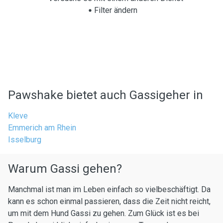
Filter ändern
Pawshake bietet auch Gassigeher in
Kleve
Emmerich am Rhein
Isselburg
Warum Gassi gehen?
Manchmal ist man im Leben einfach so vielbeschäftigt. Da
kann es schon einmal passieren, dass die Zeit nicht reicht,
um mit dem Hund Gassi zu gehen. Zum Glück ist es bei