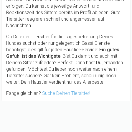
erfolgen. Du kannst die jeweilige Antwort- und
Reaktionszeit des Sitters bereits im Profil ablesen. Gute
Tiersitter reagieren schnell und angemessen auf
Nachrichten.
Ob Du einen Tiersitter für die Tagesbetreuung Deines
Hundes suchst oder nur gelegentlich Gassi-Dienste
benötigst, dies gilt für jeden Haustier-Service:
Ein gutes
Gefühl ist das Wichtigste
. Bist Du damit und auch mit
Deinem Sitter zufrieden? Perfekt! Dann hast Du jemanden
gefunden. Möchtest Du lieber noch weiter nach einem
Tiersitter suchen? Gar kein Problem, schau ruhig noch
weiter. Dein Haustier verdient nur das Allerbeste!
Fange gleich an?
Suche Deinen Tiersitter!