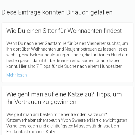
Diese Einträge könnten Dir auch gefallen
Wie Du einen Sitter für Weihnachten findest
Wenn Du nach einer Gastfamilie für Deinen Vierbeiner suchst, um
ihn dort über Weihnachten und Neujahr betreuen zu lassen, ist es
wichtig, eine Betreuungslösung zu finden, die für Deinen Hund am
besten passt, damit ihr beide einen erholsamen Urlaub haben
könnt. Hier sind 7 Tipps für die Suche nach einem Hundesitter.
Mehr lesen
Wie geht man auf eine Katze zu? Tipps, um
ihr Vertrauen zu gewinnen
Wie geht man am besten mit einer fremden Katze um?
Katzenverhaltenstherapeutin Yvon Sweere erklärt die wichtigsten
Verhaltensregeln und die häufigsten Missverständnisse beim
Erstkontakt mit einer Katze.