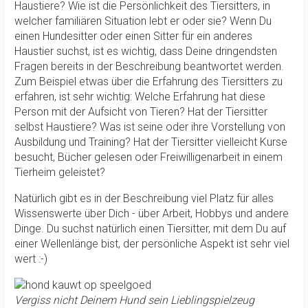
Haustiere? Wie ist die Persönlichkeit des Tiersitters, in
welcher familiären Situation lebt er oder sie? Wenn Du
einen Hundesitter oder einen Sitter für ein anderes
Haustier suchst, ist es wichtig, dass Deine dringendsten
Fragen bereits in der Beschreibung beantwortet werden.
Zum Beispiel etwas über die Erfahrung des Tiersitters zu
erfahren, ist sehr wichtig: Welche Erfahrung hat diese
Person mit der Aufsicht von Tieren? Hat der Tiersitter
selbst Haustiere? Was ist seine oder ihre Vorstellung von
Ausbildung und Training? Hat der Tiersitter vielleicht Kurse
besucht, Bücher gelesen oder Freiwilligenarbeit in einem
Tierheim geleistet?
Natürlich gibt es in der Beschreibung viel Platz für alles
Wissenswerte über Dich - über Arbeit, Hobbys und andere
Dinge. Du suchst natürlich einen Tiersitter, mit dem Du auf
einer Wellenlänge bist, der persönliche Aspekt ist sehr viel
wert :-)
Vergiss nicht Deinem Hund sein Lieblingspielzeug