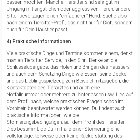
passen möchten. Manche Tiersitter sind sehr gut im
Umgang mit ängstlichen oder aggressiven Tieren, andere
Sitter bevorzugen einen "einfacheren" Hund. Suche also
nach einem Tiersitter-Profil, das nicht nur für Dich, sondern
auch für Dein Haustier passt.
4) Praktische Informationen
Viele praktische Dinge und Termine kommen einem, denkt
man an Tiersitter-Service, in den Sinn. Denke an die
Schlüsselübergabe, das Holen und Bringen des Haustiers
und auch dem Schützling Dinge wie Essen, seine Decke
und das Lieblingsspielzeug zum Beispiel mitzugeben, die
Kontaktdaten des Tierarztes und auch eine
Notfallnummer oder mehrere zu hinterlassen usw. Lies auf
dem Profil nach, welche praktischen Fragen schon im
Vorhinein beantwortet werden können. Du findest auch
praktische Informationen, wie die
Stornierungsbedingungen, auf dem Profil des Tiersitter.
Dies bestimmt, ob Du im Falle einer Stornierung eine
vollständige, teilweise oder keine Rückerstattung des