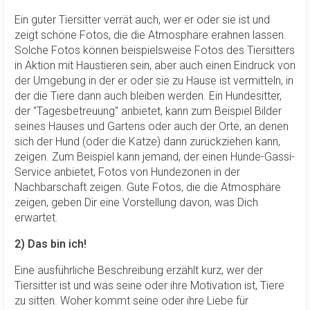
Ein guter Tiersitter verrät auch, wer er oder sie ist und
zeigt schöne Fotos, die die Atmosphäre erahnen lassen.
Solche Fotos können beispielsweise Fotos des Tiersitters
in Aktion mit Haustieren sein, aber auch einen Eindruck von
der Umgebung in der er oder sie zu Hause ist vermitteln, in
der die Tiere dann auch bleiben werden. Ein Hundesitter,
der "Tagesbetreuung" anbietet, kann zum Beispiel Bilder
seines Hauses und Gartens oder auch der Orte, an denen
sich der Hund (oder die Katze) dann zurückziehen kann,
zeigen. Zum Beispiel kann jemand, der einen Hunde-Gassi-
Service anbietet, Fotos von Hundezonen in der
Nachbarschaft zeigen. Gute Fotos, die die Atmosphäre
zeigen, geben Dir eine Vorstellung davon, was Dich
erwartet.
2) Das bin ich!
Eine ausführliche Beschreibung erzählt kurz, wer der
Tiersitter ist und was seine oder ihre Motivation ist, Tiere
zu sitten. Woher kommt seine oder ihre Liebe für