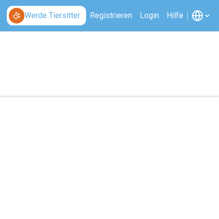
Werde Tiersitter
Registrieren
Login
Hilfe