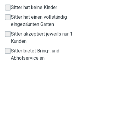
Sitter hat keine Kinder
Sitter hat einen vollständig
eingezäunten Garten
Sitter akzeptiert jeweils nur 1
Kunden
Sitter bietet Bring-, und
Abholservice an