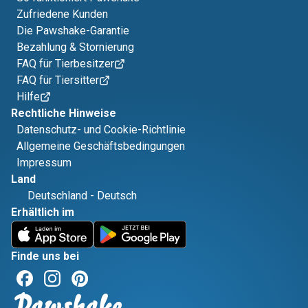
Zufriedene Kunden
Die Pawshake-Garantie
Bezahlung & Stornierung
FAQ für Tierbesitzer
FAQ für Tiersitter
Hilfe
Rechtliche Hinweise
Datenschutz- und Cookie-Richtlinie
Allgemeine Geschäftsbedingungen
Impressum
Land
Deutschland
-
Deutsch
Erhältlich im
Finde uns bei