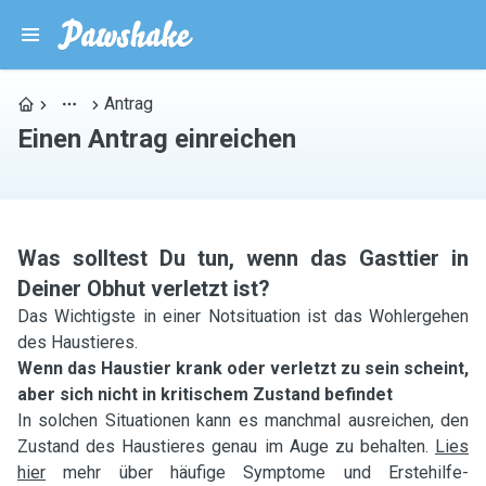
Antrag
Einen Antrag einreichen
Was solltest Du tun, wenn das Gasttier in
Deiner Obhut verletzt ist?
Das Wichtigste in einer Notsituation ist das Wohlergehen
des Haustieres.
Wenn das Haustier krank oder verletzt zu sein scheint,
aber sich nicht in kritischem Zustand befindet
In solchen Situationen kann es manchmal ausreichen, den
Zustand des Haustieres genau im Auge zu behalten.
Lies
hier
mehr über häufige Symptome und Erstehilfe-