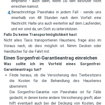
empfiehlt - auch dann, wenn Du den Besitzer nicht
erreichen kannst.
4.
Benachrichtige Pawshake in jedem Fall - sende uns
innerhalb von 48 Stunden nach dem Vorfall eine
Nachricht. Halte uns auch weiterhin auf dem Laufenden,
und wir sind da, um Dich zu ünterstützen.
Falls Du keine Transportmöglichkeit hast
Nicht alles Taxis transportieren Haustiere, frage also im
Voraus nach, ob dies möglich ist. Nimm Decken oder
Handtücher für die Fahrt mit.
Einen Sorgenfrei-Garantieantrag einreichen
Was sollte ich im Vorfeld eines Sorgenfrei-
Garantieantrags tun?
Finde heraus, ob die Versicherung des Tierbesitzers
die Kosten für die Behandlung des Haustieres
übernimmt.
Die Sorgenfrei-Garantie von Pawshake ist für Fälle
gedacht, in denen keine andere Versicherung greift, aber
hilft eventuell auch bei der Deckung von Kosten, die