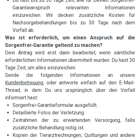
Du hast bis zu 30 Tage Zeit, alle für Deinen Sorgenfrei-
Garantieanspruch relevanten Informationen
einzureichen. Wir decken zusätzliche Kosten für
Nachsorgebehandlungen bis zu 30 Tage nach dem
Vorfall ab.
Was ist erforderlich, um einen Anspruch auf die
Sorgenfrei-Garantie geltend zu machen?
Dein Antrag wird erst dann bearbeitet, wenn sämtliche
erforderlichen Informationen übermittelt wurden. Du hast 30
Tage Zeit, um alles einzureichen.
Sende die folgenden Informationen an unsere
Kundenbetreuung
, oder antworte einfach auf den E-Mail-
Thread, in dem Du uns ursprünglich über den Vorfall
informiert hast:
Sorgenfrei-Garantieformular ausgefüllt.
Detaillierte Fotos der Verletzung
Zeitrahmen der zu erwartenden Versorgung, falls
zusätzliche Behandlung nötig ist.
Kopien der Tierarztrechnungen, Quittungen und andere