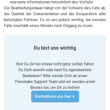
relevante Informationen hinsichtlich des Vorfalls.
Die Bearbeitungsdauer hängt von der Schwere des Falls ab,
der Qualität der Dokumentation und der Kooperation aller
beteiligten Parteien. Es ist uns jedoch wichtig, die meisten
Fälle innerhalb eines Monats nach Eingang zu lösen.
Du bist uns wichtig
Bist Du Dir bei etwas nicht ganz sicher, fühlst
Du Dich unwohl oder hast Du irgendwelche
Bedenken? Bitte wende Dich an unser
Pawshake Support Team und wir werden unser
Bestes tun, um Dir zu helfen!
Kontaktiere uns hier