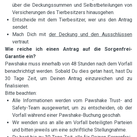
über die Deckungssummen und Selbstbeteilungen von
Versicherungen des Tierbesitzers hinausgehen.
Entscheide mit dem Tierbesitzer, wer uns den Antrag
sendet.
Mach Dich mit
der Deckung und den Ausschlüssen
vertraut.
Wie reiche ich einen Antrag auf die Sorgenfrei-
Garantie ein?
Pawshake muss innerhalb von 48 Stunden nach dem Vorfall
benachrichtigt werden. Sobald Du dies getan hast, hast Du
30 Tage Zeit, um Deinen Antrag einzureichen und zu
finalisieren.
Bitte beachten:
Alle Informationen werden vom Pawshake Trust- and
Safety-Team ausgewertet, um zu entscheiden, ob der
Vorfall während einer Pawshake-Buchung geschah.
Wir wenden uns an alle am Vorfall beteiligten Parteien
und bitten jeweils um eine schriftliche Stellungnahme.