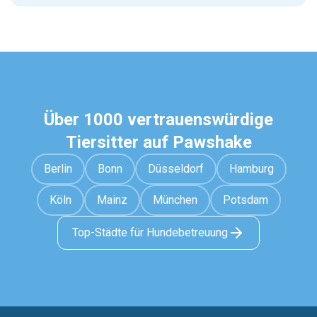
Über 1000 vertrauenswürdige
Tiersitter auf Pawshake
Berlin
Bonn
Düsseldorf
Hamburg
Köln
Mainz
München
Potsdam
Top-Städte für Hundebetreuung