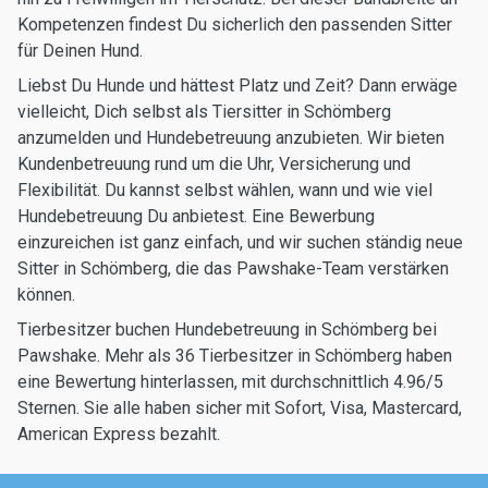
Kompetenzen findest Du sicherlich den passenden Sitter
für Deinen Hund.
Liebst Du Hunde und hättest Platz und Zeit? Dann erwäge
vielleicht, Dich selbst als Tiersitter in Schömberg
anzumelden und Hundebetreuung anzubieten. Wir bieten
Kundenbetreuung rund um die Uhr, Versicherung und
Flexibilität. Du kannst selbst wählen, wann und wie viel
Hundebetreuung Du anbietest. Eine Bewerbung
einzureichen ist ganz einfach, und wir suchen ständig neue
Sitter in Schömberg, die das Pawshake-Team verstärken
können.
Tierbesitzer buchen Hundebetreuung in Schömberg bei
Pawshake. Mehr als 36 Tierbesitzer in Schömberg haben
eine Bewertung hinterlassen, mit durchschnittlich 4.96/5
Sternen. Sie alle haben sicher mit Sofort, Visa, Mastercard,
American Express bezahlt.