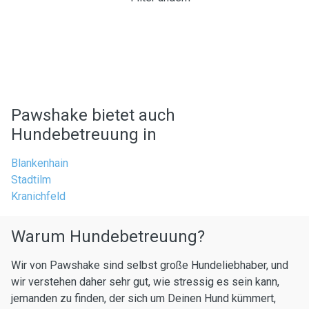
Pawshake bietet auch
Hundebetreuung in
Blankenhain
Stadtilm
Kranichfeld
Warum Hundebetreuung?
Wir von Pawshake sind selbst große Hundeliebhaber, und
wir verstehen daher sehr gut, wie stressig es sein kann,
jemanden zu finden, der sich um Deinen Hund kümmert,