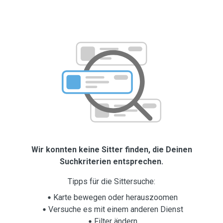
Wir konnten keine Sitter finden, die Deinen
Suchkriterien entsprechen.
Tipps für die Sittersuche:
Karte bewegen oder herauszoomen
Versuche es mit einem anderen Dienst
Filter ändern