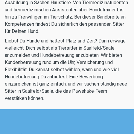
Ausbildung in Sachen Haustiere. Von Tiermedizinstudenten
und tiermedizinischen Assistenten über Hundetrainer bis
hin zu Freiwilligen im Tierschutz. Bei dieser Bandbreite an
Kompetenzen findest Du sicherlich den passenden Sitter
für Deinen Hund.
Liebst Du Hunde und hättest Platz und Zeit? Dann erwäge
vielleicht, Dich selbst als Tiersitter in Saalfeld/Saale
anzumelden und Hundebetreuung anzubieten. Wir bieten
Kundenbetreuung rund um die Uhr, Versicherung und
Flexibilität. Du kannst selbst wählen, wann und wie viel
Hundebetreuung Du anbietest. Eine Bewerbung
einzureichen ist ganz einfach, und wir suchen ständig neue
Sitter in Saalfeld/Saale, die das Pawshake-Team
verstärken können.