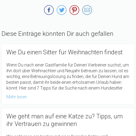
Diese Einträge könnten Dir auch gefallen
Wie Du einen Sitter für Weihnachten findest
Wenn Du nach einer Gastfamilie für Deinen Vierbeiner suchst, um
ihn dort über Weihnachten und Neujahr betreuen zu lassen, ist es
wichtig, eine Betreuungslösung zu finden, die für Deinen Hund am
besten passt, damit ihr beide einen erholsamen Urlaub haben
könnt. Hier sind 7 Tipps für die Suche nach einem Hundesitter.
Mehr lesen
Wie geht man auf eine Katze zu? Tipps, um
ihr Vertrauen zu gewinnen