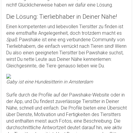
nicht! Glücklicherweise haben wir dafür eine Lösung.
Die Lösung: Tierliebhaber in Deiner Nähe!
Einen kompetenten und liebevollen Tiersitter zu finden ist
eine ernsthafte Angelegenheit, doch trotzdem macht es
Spaß
: Pawshake ist eine eng verbundene Community von
Tierliebhabern, die einfach verrückt nach Tieren sind! Wenn
Du also einen geeigneten Tiersitter bei Pawshake suchst,
wirst Du nette Leute aus Deiner Nähe kennenlernen:
Gleichgesinnte, die Tiere genauso lieben wie Du.
Gaby ist eine Hundesitterin in Amsterdam
Surfe durch die Profile auf der Pawshake-Website oder in
der App, und Du findest zuverlässige Tiersitter in Deiner
Nähe, schnell und einfach. Die Profile bieten eine Übersicht
über Dienste, Motivation und Fertigkeiten des Tiersitters
und enthalten meist auch Fotos, eine Beschreibung. Die
durchschnittliche Antwortzeit deutet darauf hin, wie aktiv