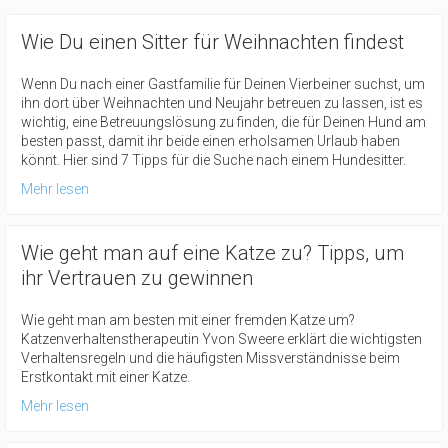
Wie Du einen Sitter für Weihnachten findest
Wenn Du nach einer Gastfamilie für Deinen Vierbeiner suchst, um
ihn dort über Weihnachten und Neujahr betreuen zu lassen, ist es
wichtig, eine Betreuungslösung zu finden, die für Deinen Hund am
besten passt, damit ihr beide einen erholsamen Urlaub haben
könnt. Hier sind 7 Tipps für die Suche nach einem Hundesitter.
Mehr lesen
Wie geht man auf eine Katze zu? Tipps, um
ihr Vertrauen zu gewinnen
Wie geht man am besten mit einer fremden Katze um?
Katzenverhaltenstherapeutin Yvon Sweere erklärt die wichtigsten
Verhaltensregeln und die häufigsten Missverständnisse beim
Erstkontakt mit einer Katze.
Mehr lesen