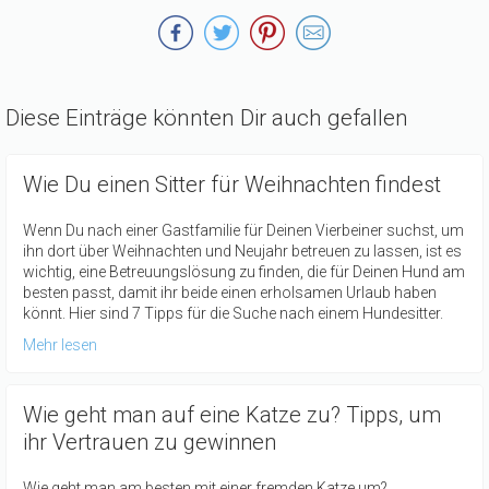
Diese Einträge könnten Dir auch gefallen
Wie Du einen Sitter für Weihnachten findest
Wenn Du nach einer Gastfamilie für Deinen Vierbeiner suchst, um
ihn dort über Weihnachten und Neujahr betreuen zu lassen, ist es
wichtig, eine Betreuungslösung zu finden, die für Deinen Hund am
besten passt, damit ihr beide einen erholsamen Urlaub haben
könnt. Hier sind 7 Tipps für die Suche nach einem Hundesitter.
Mehr lesen
Wie geht man auf eine Katze zu? Tipps, um
ihr Vertrauen zu gewinnen
Wie geht man am besten mit einer fremden Katze um?