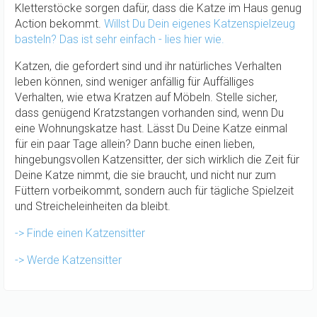
Kletterstöcke sorgen dafür, dass die Katze im Haus genug
Action bekommt.
Willst Du Dein eigenes Katzenspielzeug
basteln? Das ist sehr einfach - lies hier wie.
Katzen, die gefordert sind und ihr natürliches Verhalten
leben können, sind weniger anfällig für Auffälliges
Verhalten, wie etwa Kratzen auf Möbeln. Stelle sicher,
dass genügend Kratzstangen vorhanden sind, wenn Du
eine Wohnungskatze hast. Lässt Du Deine Katze einmal
für ein paar Tage allein? Dann buche einen lieben,
hingebungsvollen Katzensitter, der sich wirklich die Zeit für
Deine Katze nimmt, die sie braucht, und nicht nur zum
Füttern vorbeikommt, sondern auch für tägliche Spielzeit
und Streicheleinheiten da bleibt.
-> Finde einen Katzensitter
-> Werde Katzensitter