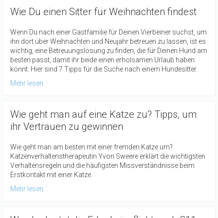
Wie Du einen Sitter für Weihnachten findest
Wenn Du nach einer Gastfamilie für Deinen Vierbeiner suchst, um
ihn dort über Weihnachten und Neujahr betreuen zu lassen, ist es
wichtig, eine Betreuungslösung zu finden, die für Deinen Hund am
besten passt, damit ihr beide einen erholsamen Urlaub haben
könnt. Hier sind 7 Tipps für die Suche nach einem Hundesitter.
Mehr lesen
Wie geht man auf eine Katze zu? Tipps, um
ihr Vertrauen zu gewinnen
Wie geht man am besten mit einer fremden Katze um?
Katzenverhaltenstherapeutin Yvon Sweere erklärt die wichtigsten
Verhaltensregeln und die häufigsten Missverständnisse beim
Erstkontakt mit einer Katze.
Mehr lesen