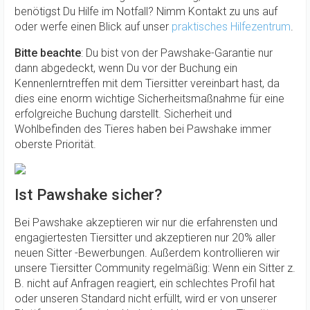
benötigst Du Hilfe im Notfall? Nimm Kontakt zu uns auf
oder werfe einen Blick auf unser
praktisches Hilfezentrum
.
Bitte beachte
: Du bist von der Pawshake-Garantie nur
dann abgedeckt, wenn Du vor der Buchung ein
Kennenlerntreffen mit dem Tiersitter vereinbart hast, da
dies eine enorm wichtige Sicherheitsmaßnahme für eine
erfolgreiche Buchung darstellt. Sicherheit und
Wohlbefinden des Tieres haben bei Pawshake immer
oberste Priorität.
Ist Pawshake sicher?
Bei Pawshake akzeptieren wir nur die erfahrensten und
engagiertesten Tiersitter und akzeptieren nur 20% aller
neuen Sitter -Bewerbungen. Außerdem kontrollieren wir
unsere Tiersitter Community regelmäßig: Wenn ein Sitter z.
B. nicht auf Anfragen reagiert, ein schlechtes Profil hat
oder unseren Standard nicht erfüllt, wird er von unserer