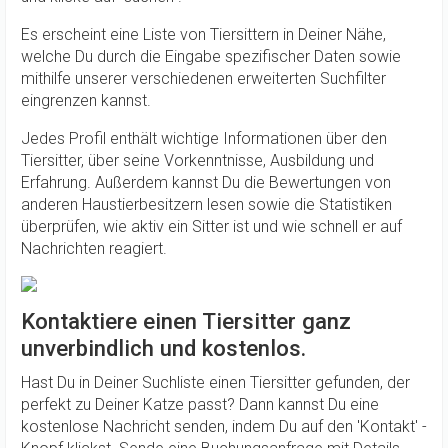
Es erscheint eine Liste von Tiersittern in Deiner Nähe,
welche Du durch die Eingabe spezifischer Daten sowie
mithilfe unserer verschiedenen erweiterten Suchfilter
eingrenzen kannst.
Jedes Profil enthält wichtige Informationen über den
Tiersitter, über seine Vorkenntnisse, Ausbildung und
Erfahrung. Außerdem kannst Du die Bewertungen von
anderen Haustierbesitzern lesen sowie die Statistiken
überprüfen, wie aktiv ein Sitter ist und wie schnell er auf
Nachrichten reagiert.
Kontaktiere einen Tiersitter ganz
unverbindlich und kostenlos.
Hast Du in Deiner Suchliste einen Tiersitter gefunden, der
perfekt zu Deiner Katze passt? Dann kannst Du eine
kostenlose Nachricht senden, indem Du auf den 'Kontakt' -