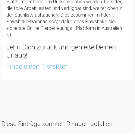
Plattform entfernt. Im Umkehrschluss werden Tiersitter,
die tolle Arbeit leisten und verfügbar sind, weiter oben in
der Suchliste auftauchen. Dies zusammen mit der
Pawshake-Garantie sorgt dafür, dass Pawshake die
sicherste Online Tierbetreuungs - Plattform in Australien
ist.
Lehn Dich zurück und genieße Deinen
Urlaub!
Finde einen Tiersitter
Diese Einträge könnten Dir auch gefallen