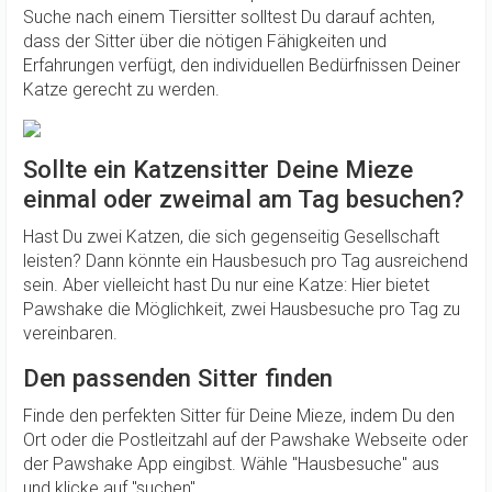
Suche nach einem Tiersitter solltest Du darauf achten,
dass der Sitter über die nötigen Fähigkeiten und
Erfahrungen verfügt, den individuellen Bedürfnissen Deiner
Katze gerecht zu werden.
Sollte ein Katzensitter Deine Mieze
einmal oder zweimal am Tag besuchen?
Hast Du zwei Katzen, die sich gegenseitig Gesellschaft
leisten? Dann könnte ein Hausbesuch pro Tag ausreichend
sein. Aber vielleicht hast Du nur eine Katze: Hier bietet
Pawshake die Möglichkeit, zwei Hausbesuche pro Tag zu
vereinbaren.
Den passenden Sitter finden
Finde den perfekten Sitter für Deine Mieze, indem Du den
Ort oder die Postleitzahl auf der Pawshake Webseite oder
der Pawshake App eingibst. Wähle "Hausbesuche" aus
und klicke auf "suchen".