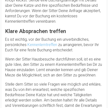
Knopf klickst. Sende eine Buchungsanfrage mit Details
über Deine Katze und ihre spezifischen Bedürfnisse und
Anforderungen. Wenn der Sitter Deine Anfrage akzeptiert,
kannst Du vor der Buchung ein kostenloses
Kennenlerntreffen vereinbaren.
Klare Absprachen treffen
Es ist wichtig, vor der Buchung ein unverbindliches,
persönliches
Kennenlerntreffen
zu arrangieren, bevor Ihr
Euch für eine feste Buchung entscheidet.
Wenn der Sitter Hausbesuche durchführen soll, ist es eine
gute Idee, den Sitter zu einem Kennenlerntreffen bei Dir zu
Hause einzuladen. Lernt einander kennen und gib Deiner
Mieze die Möglichkeit, sich an den Sitter zu gewöhnen.
Stelle dem Sitter so viele Fragen wie möglich und erkläre,
was Du von ihm erwartest, welche spezifischen
Bedürfnisse Deine Katze hat und welche Tätigkeiten
erledigt werden sollen. Am besten haltet Ihr alle Details
und Vereinbarungen schriftlich fest, damit die Erwartungen