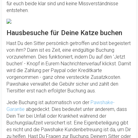
für euch beide klar sind und keine Missverständnisse
entstehen.
Hausbesuche für Deine Katze buchen
Hast Du den Sitter persönlich getroffen und bist begeistert
von ihm? Dann ist es Zeit, eine endgültige Buchung
vorzunehmen. Dies funktioniert, indem Du auf den 'Jetzt
buchen' - Knopf in Eurem Nachrichtenverlauf klickst. Damit
wird die Zahlung per Paypal oder Kreditkarte
vorgenommen - ganz ohne versteckte Zusatzkosten.
Pawshake verwaltet die Gebühr sicher und zahlt den
Tiersitter erst nach erfolgter Buchung aus.
Jede Buchung ist automatisch von der
Pawshake-
Garantie
abgedeckt. Dies bedeutet unter anderem, dass
Dein Tier bei Unfall oder Krankheit während der
Buchungslaufzeit versichert ist. Eine Eigenbeteiligung gibt
es nicht und die Pawshake Kundenbetreuung ist da, um Dir
zu helfen. Hast Du Fragen zur Buchung, Deinem Sitter oder