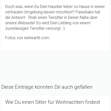
Doch was, wenn Du Dein Haustier lieber zu Hause in seiner
vertrauten Umgebung lassen möchtest? Pawshake hat
die Antwort - finde einen Tiersitter in Deiner Nähe über
unsere Webseite! So wird Dein Liebling von einem
zuverlässigen Tiersitter versorgt :-)
Fotos von weheartit.com.
Diese Einträge könnten Dir auch gefallen
Wie Du einen Sitter für Weihnachten findest