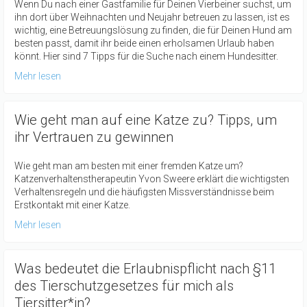
Wenn Du nach einer Gastfamilie für Deinen Vierbeiner suchst, um
ihn dort über Weihnachten und Neujahr betreuen zu lassen, ist es
wichtig, eine Betreuungslösung zu finden, die für Deinen Hund am
besten passt, damit ihr beide einen erholsamen Urlaub haben
könnt. Hier sind 7 Tipps für die Suche nach einem Hundesitter.
Mehr lesen
Wie geht man auf eine Katze zu? Tipps, um
ihr Vertrauen zu gewinnen
Wie geht man am besten mit einer fremden Katze um?
Katzenverhaltenstherapeutin Yvon Sweere erklärt die wichtigsten
Verhaltensregeln und die häufigsten Missverständnisse beim
Erstkontakt mit einer Katze.
Mehr lesen
Was bedeutet die Erlaubnispflicht nach §11
des Tierschutzgesetzes für mich als
Tiersitter*in?