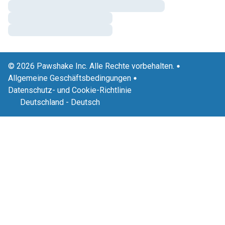
© 2026 Pawshake Inc. Alle Rechte vorbehalten.
Allgemeine Geschäftsbedingungen
Datenschutz- und Cookie-Richtlinie
Deutschland
-
Deutsch