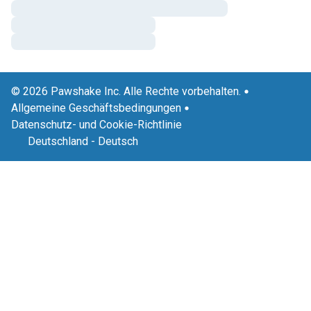
© 2026 Pawshake Inc. Alle Rechte vorbehalten.
Allgemeine Geschäftsbedingungen
Datenschutz- und Cookie-Richtlinie
Deutschland
-
Deutsch