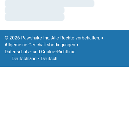
© 2026 Pawshake Inc. Alle Rechte vorbehalten.
Allgemeine Geschäftsbedingungen
Datenschutz- und Cookie-Richtlinie
Deutschland
-
Deutsch