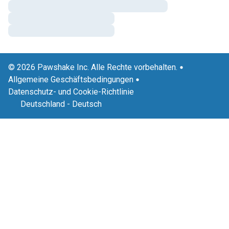
© 2026 Pawshake Inc. Alle Rechte vorbehalten.
Allgemeine Geschäftsbedingungen
Datenschutz- und Cookie-Richtlinie
Deutschland
-
Deutsch