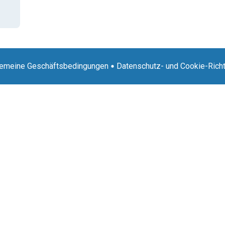
gemeine Geschäftsbedingungen
Datenschutz- und Cookie-Richt