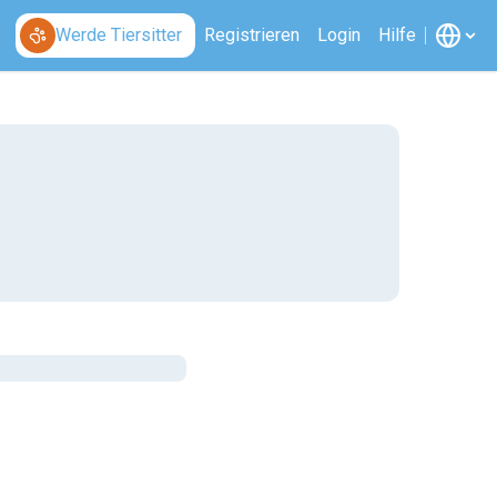
Werde Tiersitter
Registrieren
Login
Hilfe