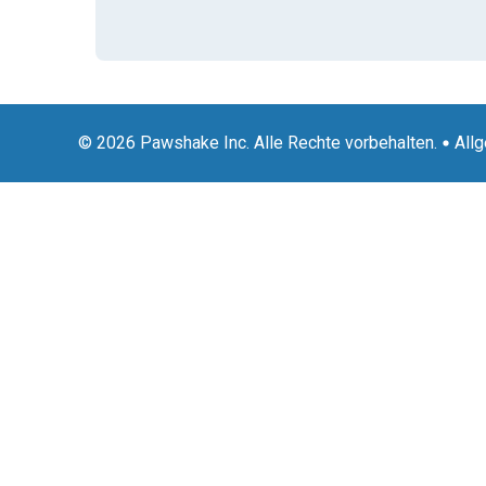
© 2026 Pawshake Inc. Alle Rechte vorbehalten.
All