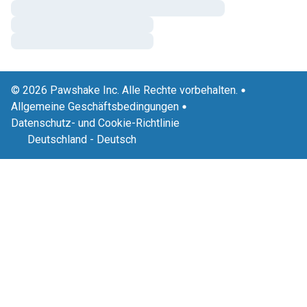
© 2026 Pawshake Inc. Alle Rechte vorbehalten.
Allgemeine Geschäftsbedingungen
Datenschutz- und Cookie-Richtlinie
Deutschland
-
Deutsch