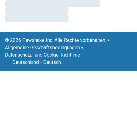
© 2026 Pawshake Inc. Alle Rechte vorbehalten.
Allgemeine Geschäftsbedingungen
Datenschutz- und Cookie-Richtlinie
Deutschland
-
Deutsch