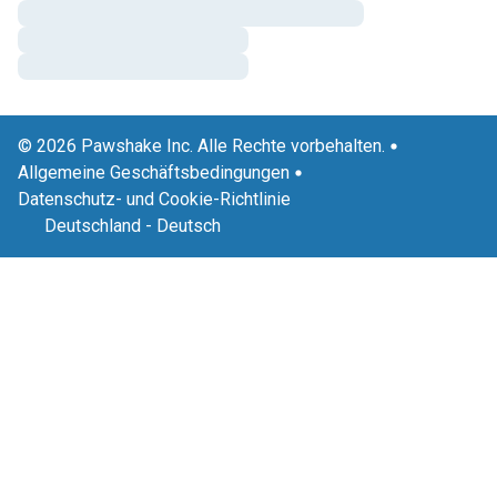
© 2026 Pawshake Inc. Alle Rechte vorbehalten.
Allgemeine Geschäftsbedingungen
Datenschutz- und Cookie-Richtlinie
Deutschland
-
Deutsch