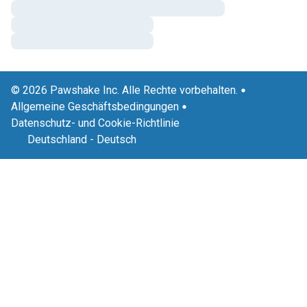
© 2026 Pawshake Inc. Alle Rechte vorbehalten.
Allgemeine Geschäftsbedingungen
Datenschutz- und Cookie-Richtlinie
Deutschland
-
Deutsch