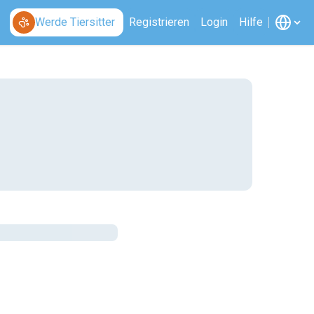
Werde Tiersitter
Registrieren
Login
Hilfe