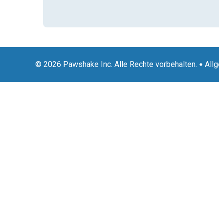
© 2026 Pawshake Inc. Alle Rechte vorbehalten.
All