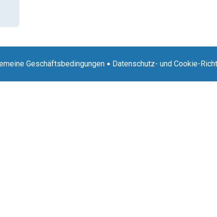
gemeine Geschäftsbedingungen
Datenschutz- und Cookie-Richt