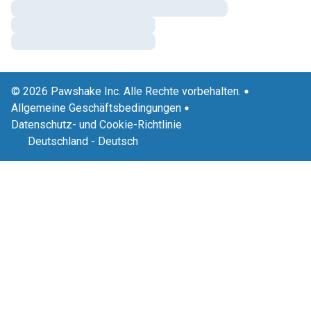
© 2026 Pawshake Inc. Alle Rechte vorbehalten.
Allgemeine Geschäftsbedingungen
Datenschutz- und Cookie-Richtlinie
Deutschland
-
Deutsch