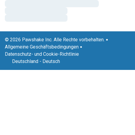
© 2026 Pawshake Inc. Alle Rechte vorbehalten.
Allgemeine Geschäftsbedingungen
Datenschutz- und Cookie-Richtlinie
Deutschland
-
Deutsch