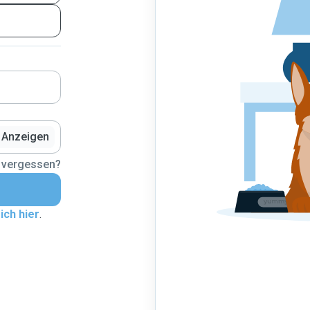
Anzeigen
 vergessen?
ich hier
.