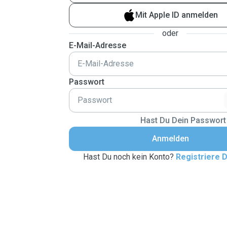
Mit Apple ID anmelden
oder
E-Mail-Adresse
Passwort
Hast Du Dein Passwort
Anmelden
Hast Du noch kein Konto?
Registriere D