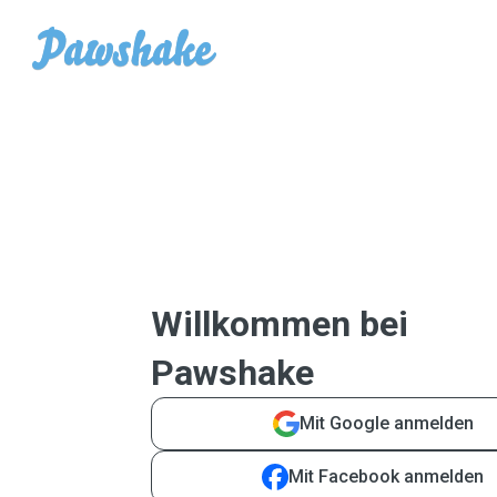
Willkommen bei
Pawshake
Mit Google anmelden
Mit Facebook anmelden