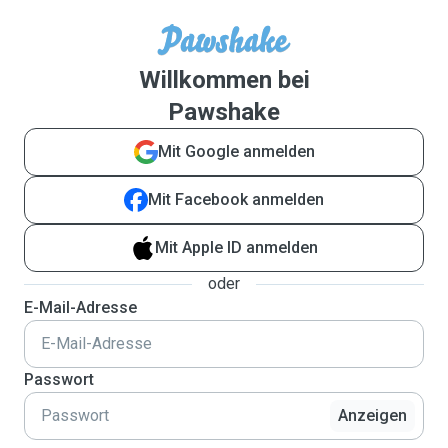
Willkommen bei
Pawshake
Mit Google anmelden
Mit Facebook anmelden
Mit Apple ID anmelden
oder
E-Mail-Adresse
Passwort
Anzeigen