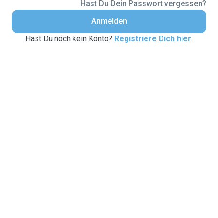
Hast Du Dein Passwort vergessen?
Anmelden
Hast Du noch kein Konto?
Registriere Dich hier
.