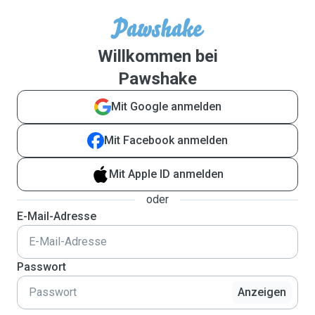
Willkommen bei
Pawshake
Mit Google anmelden
Mit Facebook anmelden
Mit Apple ID anmelden
oder
E-Mail-Adresse
Passwort
Anzeigen