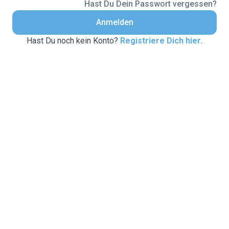
Hast Du Dein Passwort vergessen?
Anmelden
Hast Du noch kein Konto?
Registriere Dich hier
.