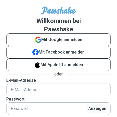
Willkommen bei
Pawshake
Mit Google anmelden
Mit Facebook anmelden
Mit Apple ID anmelden
oder
E-Mail-Adresse
Passwort
Anzeigen