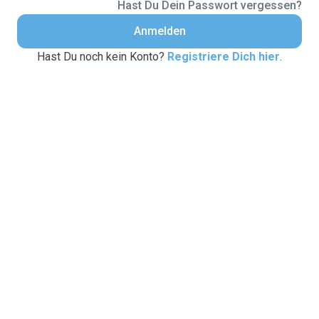
Hast Du Dein Passwort vergessen?
Anmelden
Hast Du noch kein Konto?
Registriere Dich hier
.