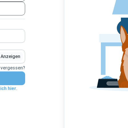
Anzeigen
 vergessen?
ich hier
.