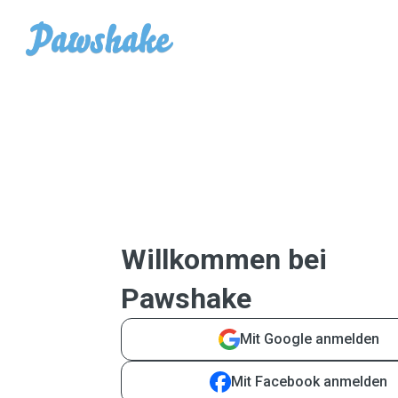
Willkommen bei
Pawshake
Mit Google anmelden
Mit Facebook anmelden