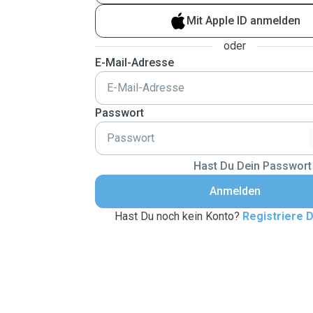
Mit Apple ID anmelden
oder
E-Mail-Adresse
Passwort
Hast Du Dein Passwort
Anmelden
Hast Du noch kein Konto?
Registriere D