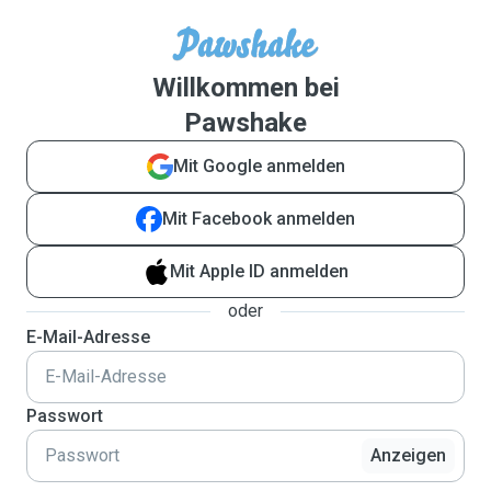
Willkommen bei
Pawshake
Mit Google anmelden
Mit Facebook anmelden
Mit Apple ID anmelden
oder
E-Mail-Adresse
Passwort
Anzeigen