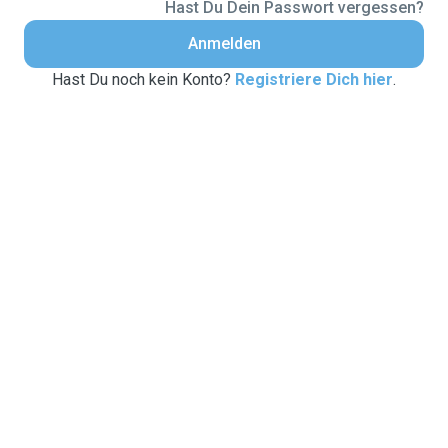
Hast Du Dein Passwort vergessen?
Anmelden
Hast Du noch kein Konto?
Registriere Dich hier
.