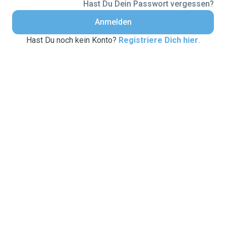
Hast Du Dein Passwort vergessen?
Anmelden
Hast Du noch kein Konto?
Registriere Dich hier
.