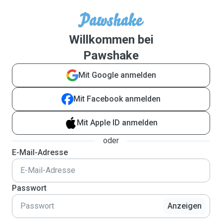
Willkommen bei
Pawshake
Mit Google anmelden
Mit Facebook anmelden
Mit Apple ID anmelden
oder
E-Mail-Adresse
Passwort
Anzeigen