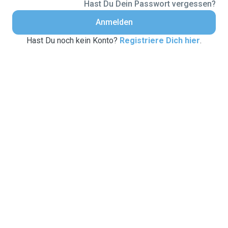
Hast Du Dein Passwort vergessen?
Anmelden
Hast Du noch kein Konto?
Registriere Dich hier
.