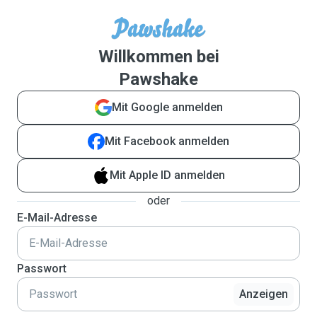
Willkommen bei
Pawshake
Mit Google anmelden
Mit Facebook anmelden
Mit Apple ID anmelden
oder
E-Mail-Adresse
Passwort
Anzeigen