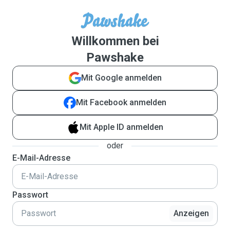
Willkommen bei
Pawshake
Mit Google anmelden
Mit Facebook anmelden
Mit Apple ID anmelden
oder
E-Mail-Adresse
Passwort
Anzeigen