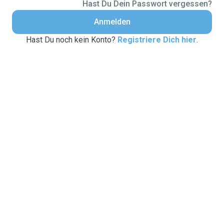
Hast Du Dein Passwort vergessen?
Anmelden
Hast Du noch kein Konto?
Registriere Dich hier
.