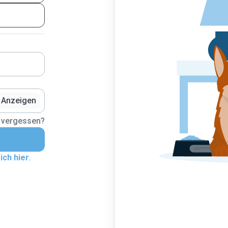
Anzeigen
 vergessen?
ich hier
.