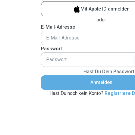
Mit Apple ID anmelden
oder
E-Mail-Adresse
Passwort
Hast Du Dein Passwort
Anmelden
Hast Du noch kein Konto?
Registriere D