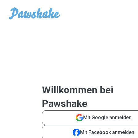
Willkommen bei
Pawshake
Mit Google anmelden
Mit Facebook anmelden