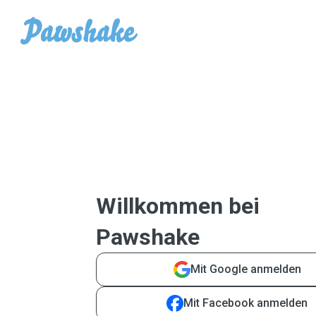
Willkommen bei
Pawshake
Mit Google anmelden
Mit Facebook anmelden