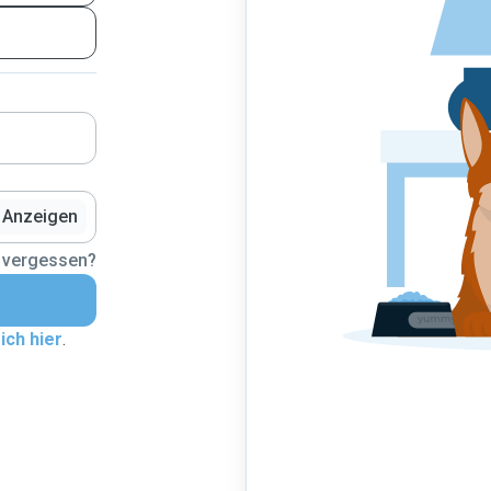
Anzeigen
 vergessen?
ich hier
.