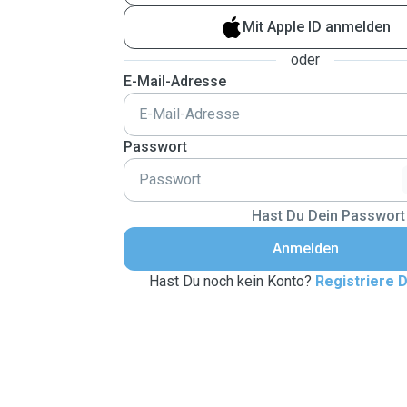
Mit Apple ID anmelden
oder
E-Mail-Adresse
Passwort
Hast Du Dein Passwort
Anmelden
Hast Du noch kein Konto?
Registriere D