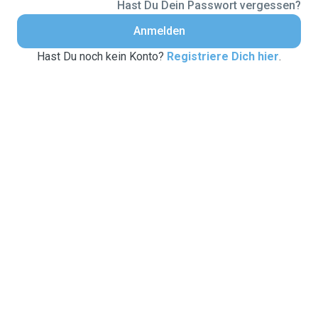
Hast Du Dein Passwort vergessen?
Anmelden
Hast Du noch kein Konto?
Registriere Dich hier
.