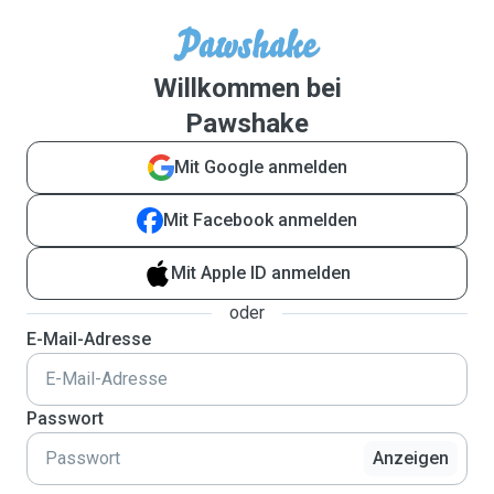
Willkommen bei
Pawshake
Mit Google anmelden
Mit Facebook anmelden
Mit Apple ID anmelden
oder
E-Mail-Adresse
Passwort
Anzeigen