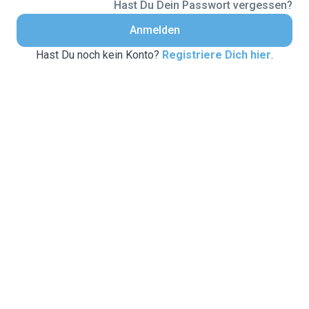
Hast Du Dein Passwort vergessen?
Anmelden
Hast Du noch kein Konto?
Registriere Dich hier
.