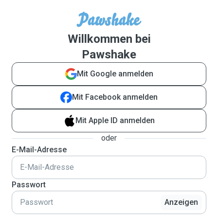
Willkommen bei
Pawshake
Mit Google anmelden
Mit Facebook anmelden
Mit Apple ID anmelden
oder
E-Mail-Adresse
Passwort
Anzeigen