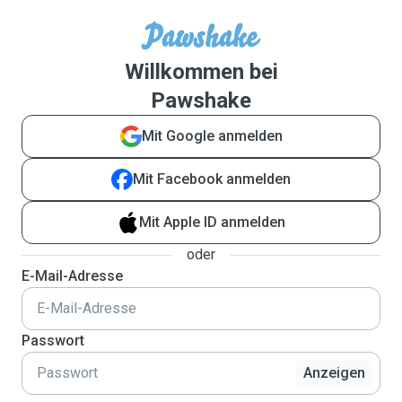
Willkommen bei
Pawshake
Mit Google anmelden
Mit Facebook anmelden
Mit Apple ID anmelden
oder
E-Mail-Adresse
Passwort
Anzeigen