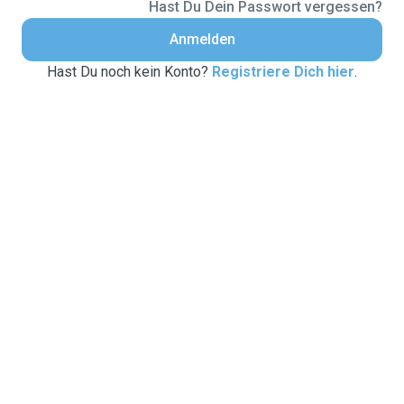
Hast Du Dein Passwort vergessen?
Anmelden
Hast Du noch kein Konto?
Registriere Dich hier
.